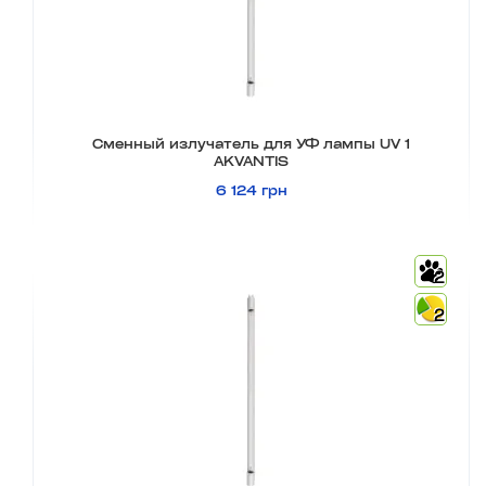
Сменный излучатель для УФ лампы UV 1
AKVANTIS
6 124 грн
2
2