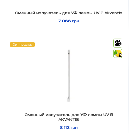
Сменный излучатель для УФ лампы UV 3 Akvantis
7 066 грн
2
Хит продаж
2
Сменный излучатель для УФ лампы UV 5
AKVANTIS
8 113 грн