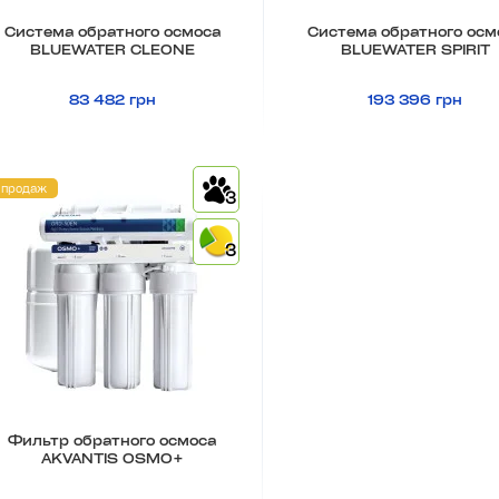
Система обратного осмоса
Система обратного осм
BLUEWATER CLEONE
BLUEWATER SPIRIT
83 482 грн
193 396 грн
 продаж
3
3
Фильтр обратного осмоса
AKVANTIS OSMO+