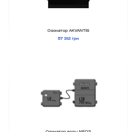
Озонатор AKVANTIS
57 312 грн
Озонатор воды NEO3