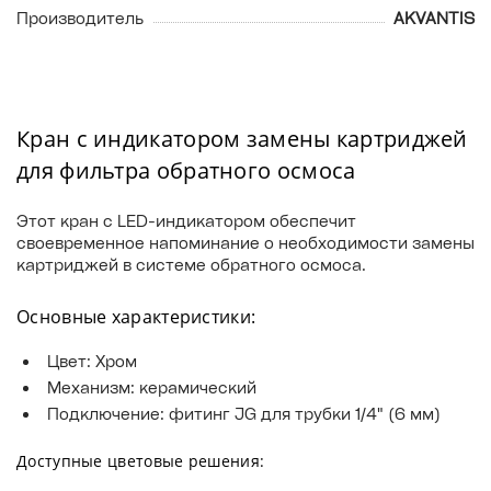
Производитель
AKVANTIS
Кран с индикатором замены картриджей
для фильтра обратного осмоса
Этот кран с LED-индикатором обеспечит
своевременное напоминание о необходимости замены
картриджей в системе обратного осмоса.
Основные характеристики:
Цвет: Хром
Механизм: керамический
Подключение: фитинг JG для трубки 1/4" (6 мм)
Доступные цветовые решения: