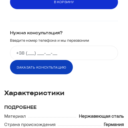
В КОРЗИНУ
Нужна консультация?
Введите номер телефона и мы перезвоним
ЗАКАЗАТЬ КОНСУЛЬТАЦИЮ
Характеристики
ЗАКАЗАТЬ КОНСУЛЬТАЦИЮ
ПОДРОБНЕЕ
Материал
Нержавеющая сталь
Страна происхождения
Германия