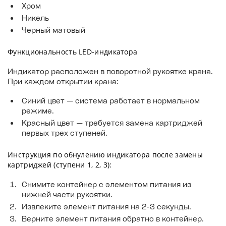
Хром
Никель
Черный матовый
Функциональность LED-индикатора
Индикатор расположен в поворотной рукоятке крана.
При каждом открытии крана:
Синий цвет — система работает в нормальном
режиме.
Красный цвет — требуется замена картриджей
первых трех ступеней.
Инструкция по обнулению индикатора после замены
картриджей (ступени 1, 2, 3):
Снимите контейнер с элементом питания из
нижней части рукоятки.
Извлеките элемент питания на 2-3 секунды.
Верните элемент питания обратно в контейнер.