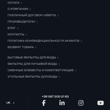
ОПЛАТА
О КОМПАНИИ
ПУБЛИЧНЫЙ ДОГОВОР-ОФЕРТА
ПРОИЗВОДИТЕЛИ
БЛОГ
КОНТАКТЫ
ПОЛИТИКА КОНФИДЕНЦИАЛЬНОСТИ AKVANTIS
ВОЗВРАТ ТОВАРА
БЫТОВЫЕ ФИЛЬТРЫ ДЛЯ ВОДЫ
ФИЛЬТРЫ ДЛЯ ПИТЬЕВОЙ ВОДЫ
СМЕННЫЕ ЭЛЕМЕНТЫ И КОМПЛЕКТУЮЩИЕ
УГОЛЬНЫЕ ФИЛЬТРЫ ДЛЯ ВОДЫ
+38 067 200 21 83
UK