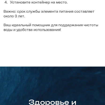
Установите контейнер на место.
Важно: срок службы элемента питания составляет
около 3 лет.
Ваш идеальный помощник для поддержания чистоты
воды и удобства использования!
Здоровье и