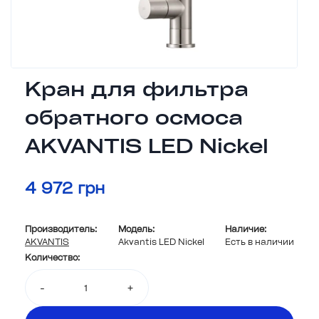
Кран для фильтра
обратного осмоса
AKVANTIS LED Nickel
4 972 грн
Производитель:
Модель:
Наличие:
AKVANTIS
Akvantis LED Nickel
Есть в наличии
Количество:
-
+