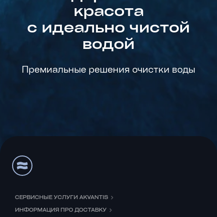
красота
с идеально чистой
водой
Премиальные решения очистки воды
СЕРВИСНЫЕ УСЛУГИ AKVANTIS
ИНФОРМАЦИЯ ПРО ДОСТАВКУ