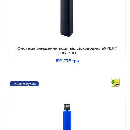
Система очищення води від сірководню eXPERT
OXY 700
159 375 грн
4
Рекомендуємо