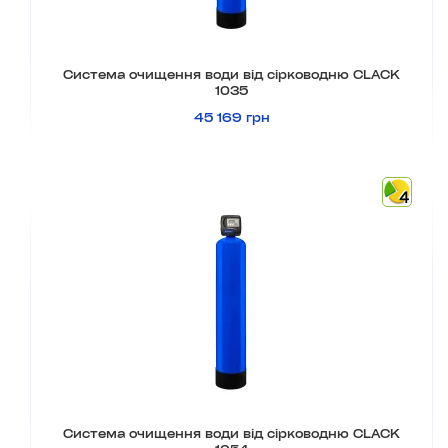
Система очищення води від сірководню CLACK
1035
45 169 грн
4
Система очищення води від сірководню CLACK