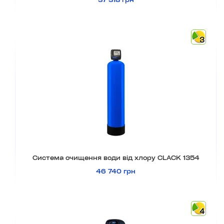
3
Система очищення води від хлору CLACK 1354
46 740 грн
4