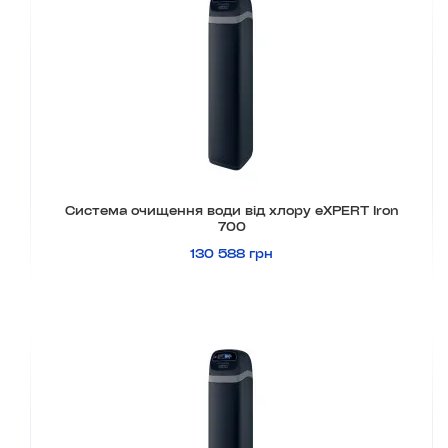
Система очищення води від хлору eXPERT Iron
700
130 588 грн