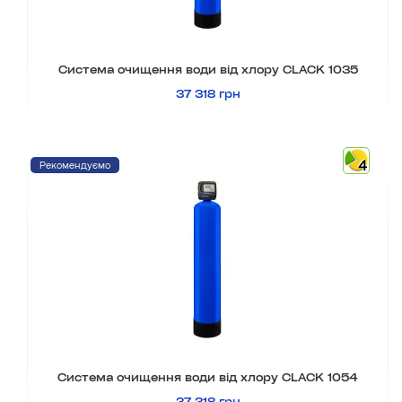
Система очищення води від хлору CLACK 1035
37 318 грн
4
Рекомендуємо
Система очищення води від хлору CLACK 1054
37 318 грн