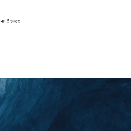
чи бізнесі.