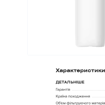
Характеристик
ДЕТАЛЬНІШЕ
Гарантія
Країна походження
Об'єм фільтруючого матері